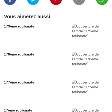
Vous aimerez aussi
179ème roubaïate
178ème roubaïate
177ème roubaïate
17ème roubaïate