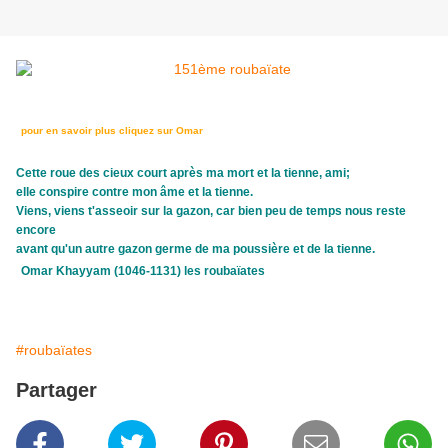
pour en savoir plus cliquez sur
Omar
Cette roue des cieux court après ma mort et la tienne, ami;
elle conspire contre mon âme et la tienne.
Viens, viens t'asseoir sur la gazon, car bien peu de temps nous reste
encore
avant qu'un autre gazon germe de ma poussière et de la tienne.
Omar Khayyam (1046-1131) les roubaïates
#roubaïates
Partager