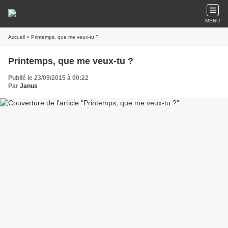
MENU
Accueil
» Printemps, que me veux-tu ?
Printemps, que me veux-tu ?
Publié le 23/09/2015 à 00:22
Par
Janus