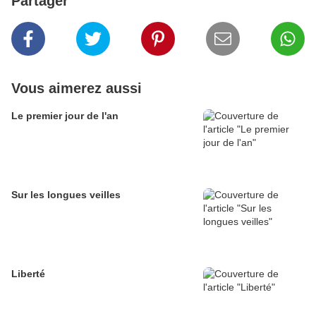
Partager
Vous aimerez aussi
Le premier jour de l'an
Sur les longues veilles
Liberté