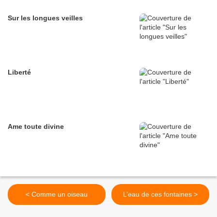
Sur les longues veilles
Liberté
Ame toute divine
< Comme un oiseau
L’eau de ces fontaines >