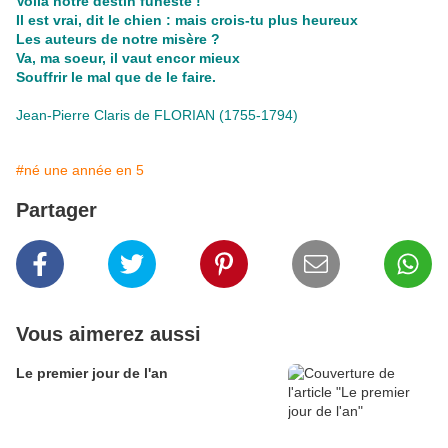
Voilà notre destin funeste !
Il est vrai, dit le chien : mais crois-tu plus heureux
Les auteurs de notre misère ?
Va, ma soeur, il vaut encor mieux
Souffrir le mal que de le faire.
Jean-Pierre Claris de FLORIAN (1755-1794)
#né une année en 5
Partager
Vous aimerez aussi
Le premier jour de l'an