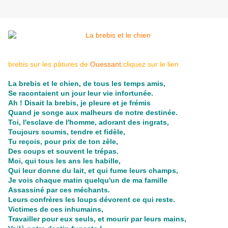
brebis sur les pâtures de
Ouessant
,cliquez sur le lien
La brebis et le chien, de tous les temps amis,
Se racontaient un jour leur vie infortunée.
Ah ! Disait la brebis, je pleure et je frémis
Quand je songe aux malheurs de notre destinée.
Toi, l'esclave de l'homme, adorant des ingrats,
Toujours soumis, tendre et fidèle,
Tu reçois, pour prix de ton zèle,
Des coups et souvent le trépas.
Moi, qui tous les ans les habille,
Qui leur donne du lait, et qui fume leurs champs,
Je vois chaque matin quelqu'un de ma famille
Assassiné par ces méchants.
Leurs confrères les loups dévorent ce qui reste.
Victimes de ces inhumains,
Travailler pour eux seuls, et mourir par leurs mains,