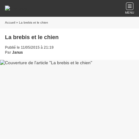
MENU
Accueil
» La brebis et le chien
La brebis et le chien
Publié le 11/05/2015 à 21:19
Par
Janus