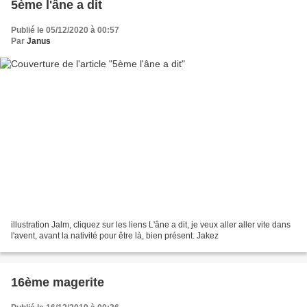
5ème l'âne a dit
Publié le 05/12/2020 à 00:57
Par
Janus
illustration Jalm, cliquez sur les liens L'âne a dit, je veux aller aller vite dans
l'avent, avant la nativité pour être là, bien présent. Jakez
16ème magerite