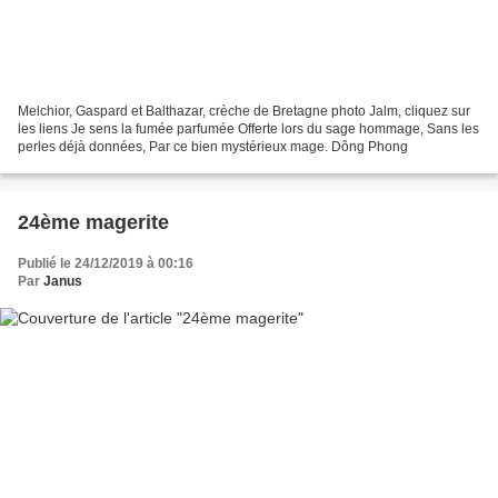
Melchior, Gaspard et Balthazar, crèche de Bretagne photo Jalm, cliquez sur
les liens Je sens la fumée parfumée Offerte lors du sage hommage, Sans les
perles déjà données, Par ce bien mystérieux mage. Dông Phong
24ème magerite
Publié le 24/12/2019 à 00:16
Par
Janus