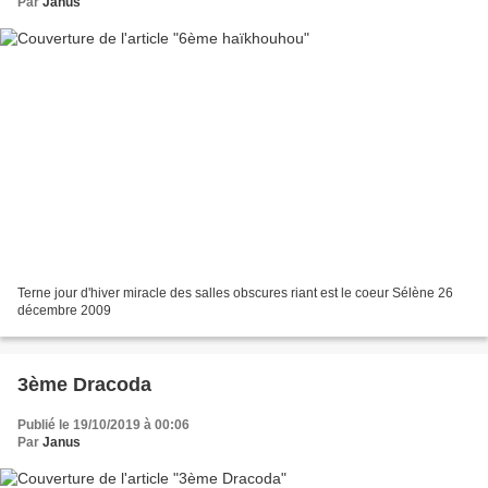
Par
Janus
Terne jour d'hiver miracle des salles obscures riant est le coeur Sélène 26
décembre 2009
3ème Dracoda
Publié le 19/10/2019 à 00:06
Par
Janus