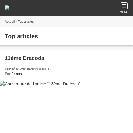
MENU
Accueil
» Top articles
Top articles
13ème Dracoda
Publié le 29/10/2019 à 00:12
Par
Janus