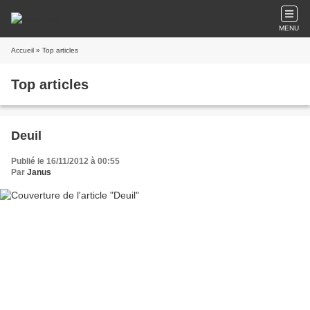
MENU
Accueil
» Top articles
Top articles
Deuil
Publié le 16/11/2012 à 00:55
Par
Janus